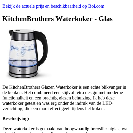
Bekijk de actuele prijs en beschikbaarheid op Bol.com
KitchenBrothers Waterkoker - Glas
De KitchenBrothers Glazen Waterkoker is een echte blikvanger in
de keuken. Het combineert een stijlvol retro design met moderne
functionaliteit en een prachtig glazen behuizing. Ik heb deze
waterkoker getest en was erg onder de indruk van de LED-
verlichting, die een mooi effect geeft tijdens het koken.
Beschrijving:
Deze waterkoker is gemaakt van hoogwaardig borosilicaatglas, wat