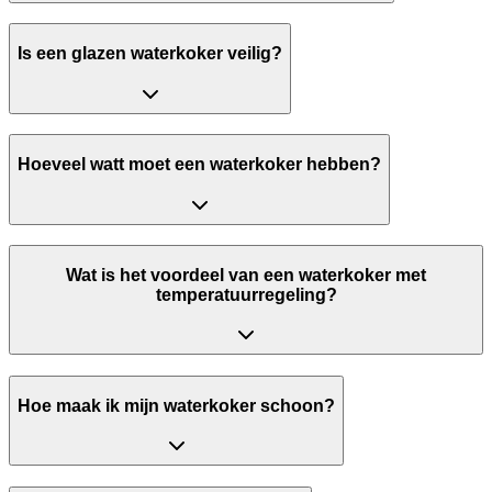
Is een glazen waterkoker veilig?
Hoeveel watt moet een waterkoker hebben?
Wat is het voordeel van een waterkoker met
temperatuurregeling?
Hoe maak ik mijn waterkoker schoon?