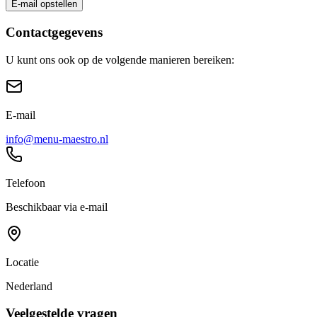
E-mail opstellen
Contactgegevens
U kunt ons ook op de volgende manieren bereiken:
E-mail
info@menu-maestro.nl
Telefoon
Beschikbaar via e-mail
Locatie
Nederland
Veelgestelde vragen