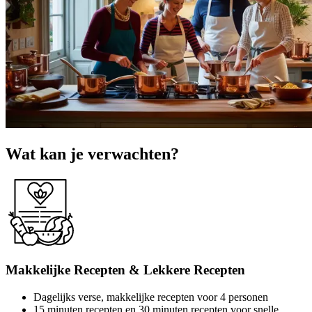
Wat kan je verwachten?
Makkelijke Recepten & Lekkere Recepten
Dagelijks verse, makkelijke recepten voor 4 personen
15 minuten recepten en 30 minuten recepten voor snelle