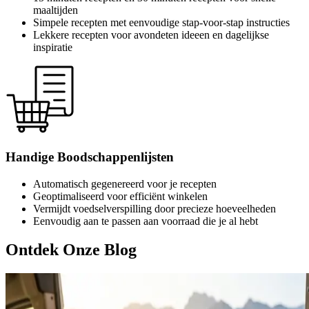
maaltijden
Simpele recepten met eenvoudige stap-voor-stap instructies
Lekkere recepten voor avondeten ideeen en dagelijkse
inspiratie
Handige Boodschappenlijsten
Automatisch gegenereerd voor je recepten
Geoptimaliseerd voor efficiënt winkelen
Vermijdt voedselverspilling door precieze hoeveelheden
Eenvoudig aan te passen aan voorraad die je al hebt
Ontdek Onze Blog