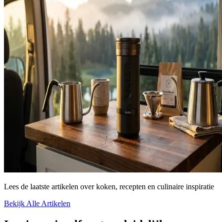
Lees de laatste artikelen over koken, recepten en culinaire inspiratie
Bekijk Alle Artikelen