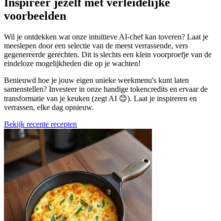
Inspireer jezelf met verleidelijke
voorbeelden
Wil je ontdekken wat onze intuïtieve AI-chef kan toveren? Laat je
meeslepen door een selectie van de meest verrassende, vers
gegenereerde gerechten. Dit is slechts een klein voorproefje van de
eindeloze mogelijkheden die op je wachten!
Benieuwd hoe je jouw eigen unieke weekmenu's kunt laten
samenstellen? Investeer in onze handige tokencredits en ervaar de
transformatie van je keuken (zegt AI 😊). Laat je inspireren en
verrassen, elke dag opnieuw.
Bekijk recente recepten