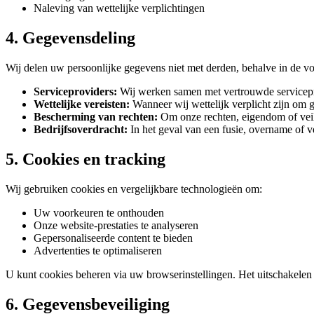
Naleving van wettelijke verplichtingen
4. Gegevensdeling
Wij delen uw persoonlijke gegevens niet met derden, behalve in de v
Serviceproviders:
Wij werken samen met vertrouwde servicepro
Wettelijke vereisten:
Wanneer wij wettelijk verplicht zijn om 
Bescherming van rechten:
Om onze rechten, eigendom of vei
Bedrijfsoverdracht:
In het geval van een fusie, overname of v
5. Cookies en tracking
Wij gebruiken cookies en vergelijkbare technologieën om:
Uw voorkeuren te onthouden
Onze website-prestaties te analyseren
Gepersonaliseerde content te bieden
Advertenties te optimaliseren
U kunt cookies beheren via uw browserinstellingen. Het uitschakelen 
6. Gegevensbeveiliging