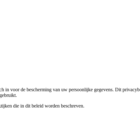
ich in voor de bescherming van uw persoonlijke gegevens. Dit privacybe
gebruikt.
ijken die in dit beleid worden beschreven.