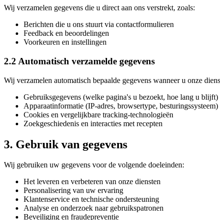
Wij verzamelen gegevens die u direct aan ons verstrekt, zoals:
Berichten die u ons stuurt via contactformulieren
Feedback en beoordelingen
Voorkeuren en instellingen
2.2 Automatisch verzamelde gegevens
Wij verzamelen automatisch bepaalde gegevens wanneer u onze dienst
Gebruiksgegevens (welke pagina's u bezoekt, hoe lang u blijft)
Apparaatinformatie (IP-adres, browsertype, besturingssysteem)
Cookies en vergelijkbare tracking-technologieën
Zoekgeschiedenis en interacties met recepten
3. Gebruik van gegevens
Wij gebruiken uw gegevens voor de volgende doeleinden:
Het leveren en verbeteren van onze diensten
Personalisering van uw ervaring
Klantenservice en technische ondersteuning
Analyse en onderzoek naar gebruikspatronen
Beveiliging en fraudepreventie