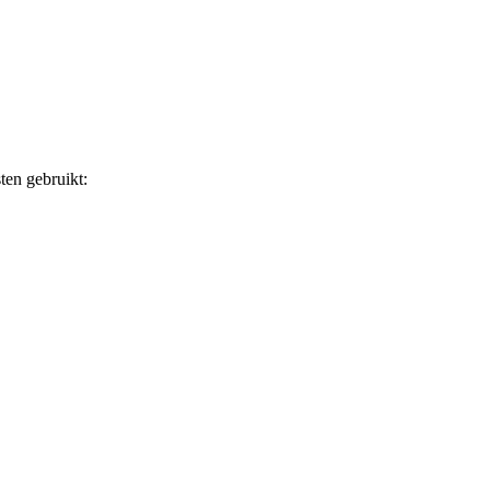
en gebruikt: