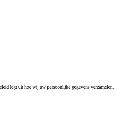
leid legt uit hoe wij uw persoonlijke gegevens verzamelen,