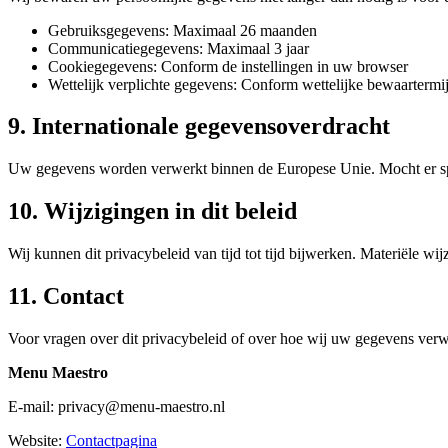
Gebruiksgegevens: Maximaal 26 maanden
Communicatiegegevens: Maximaal 3 jaar
Cookiegegevens: Conform de instellingen in uw browser
Wettelijk verplichte gegevens: Conform wettelijke bewaartermi
9. Internationale gegevensoverdracht
Uw gegevens worden verwerkt binnen de Europese Unie. Mocht er spr
10. Wijzigingen in dit beleid
Wij kunnen dit privacybeleid van tijd tot tijd bijwerken. Materiële 
11. Contact
Voor vragen over dit privacybeleid of over hoe wij uw gegevens ver
Menu Maestro
E-mail: privacy@menu-maestro.nl
Website:
Contactpagina