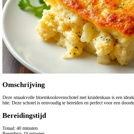
Omschrijving
Deze smaakvolle bloemkoolovenschotel met kruidenkaas is een ideale
bite. Deze schotel is eenvoudig te bereiden en perfect voor een doord
Bereidingstijd
Totaal: 40 minuten
Bereiding: 10 minuten