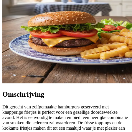
Omschrijving
Dit gerecht van zelfgemaakte hamburgers geserveerd met
knapperige frietjes is perfect voor een gezellige doordeweekse
avond. Het is eenvoudig te maken en biedt een heerlijke combinatie
van smaken die iedereen zal waarderen. De frisse toppings en de
krokante frietjes maken dit tot een maaltijd waar je met plezier aan