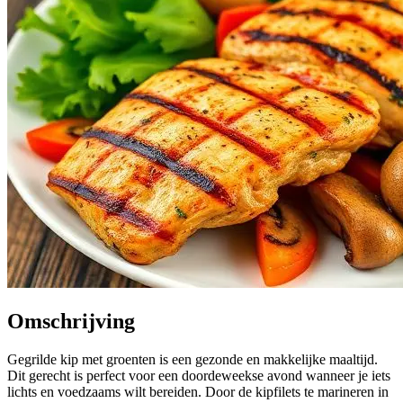
Omschrijving
Gegrilde kip met groenten is een gezonde en makkelijke maaltijd.
Dit gerecht is perfect voor een doordeweekse avond wanneer je iets
lichts en voedzaams wilt bereiden. Door de kipfilets te marineren in