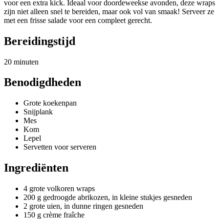
voor een extra kick. Ideaal voor doordeweekse avonden, deze wraps
zijn niet alleen snel te bereiden, maar ook vol van smaak! Serveer ze
met een frisse salade voor een compleet gerecht.
Bereidingstijd
20 minuten
Benodigdheden
Grote koekenpan
Snijplank
Mes
Kom
Lepel
Servetten voor serveren
Ingrediënten
4 grote volkoren wraps
200 g gedroogde abrikozen, in kleine stukjes gesneden
2 grote uien, in dunne ringen gesneden
150 g crème fraîche