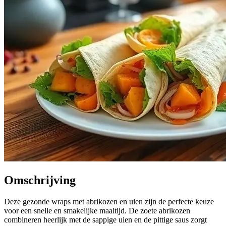
Omschrijving
Deze gezonde wraps met abrikozen en uien zijn de perfecte keuze
voor een snelle en smakelijke maaltijd. De zoete abrikozen
combineren heerlijk met de sappige uien en de pittige saus zorgt