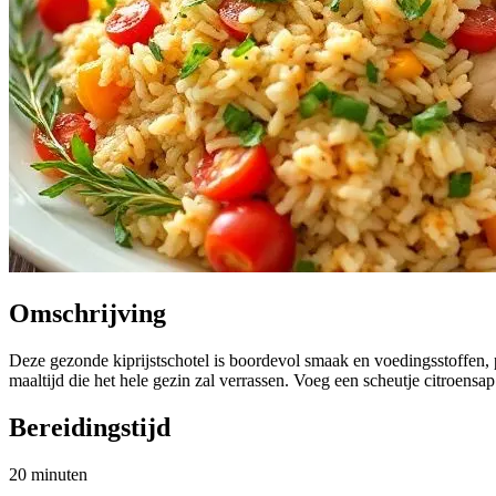
Omschrijving
Deze gezonde kiprijstschotel is boordevol smaak en voedingsstoffen
maaltijd die het hele gezin zal verrassen. Voeg een scheutje citroensap 
Bereidingstijd
20 minuten