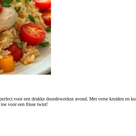
, perfect voor een drukke doordeweekse avond. Met verse kruiden en k
toe voor een frisse twist!