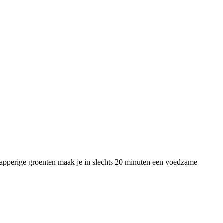
napperige groenten maak je in slechts 20 minuten een voedzame