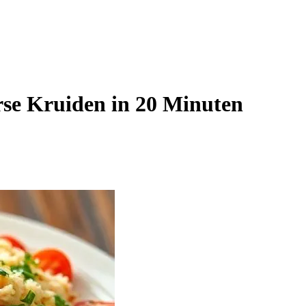
rse Kruiden in 20 Minuten