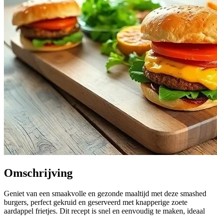
Omschrijving
Geniet van een smaakvolle en gezonde maaltijd met deze smashed
burgers, perfect gekruid en geserveerd met knapperige zoete
aardappel frietjes. Dit recept is snel en eenvoudig te maken, ideaal