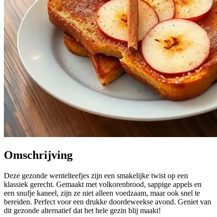
Omschrijving
Deze gezonde wentelteefjes zijn een smakelijke twist op een
klassiek gerecht. Gemaakt met volkorenbrood, sappige appels en
een snufje kaneel, zijn ze niet alleen voedzaam, maar ook snel te
bereiden. Perfect voor een drukke doordeweekse avond. Geniet van
dit gezonde alternatief dat het hele gezin blij maakt!