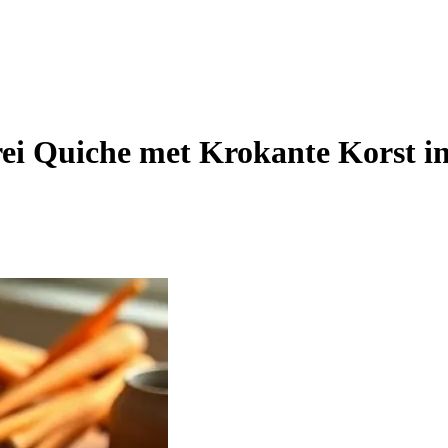
rei Quiche met Krokante Korst i