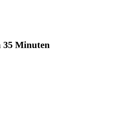
n 35 Minuten