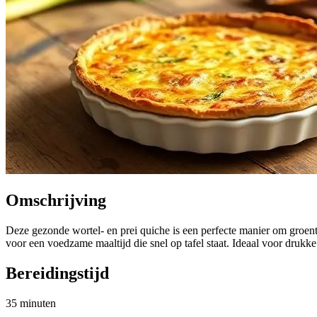
Omschrijving
Deze gezonde wortel- en prei quiche is een perfecte manier om groen
voor een voedzame maaltijd die snel op tafel staat. Ideaal voor dru
Bereidingstijd
35 minuten