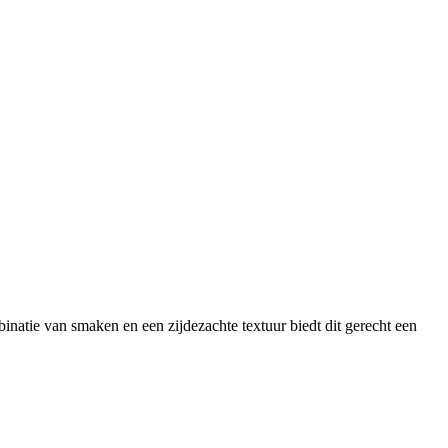
natie van smaken en een zijdezachte textuur biedt dit gerecht een