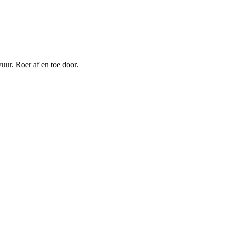
uur. Roer af en toe door.