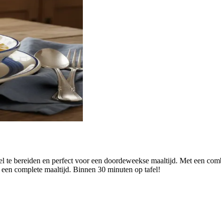
 te bereiden en perfect voor een doordeweekse maaltijd. Met een combi
or een complete maaltijd. Binnen 30 minuten op tafel!