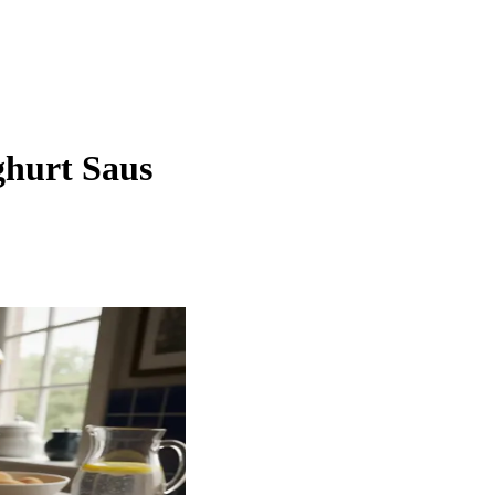
ghurt Saus