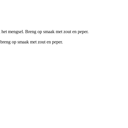
et het mengsel. Breng op smaak met zout en peper.
 breng op smaak met zout en peper.