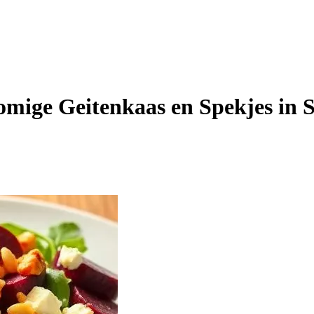
mige Geitenkaas en Spekjes in S