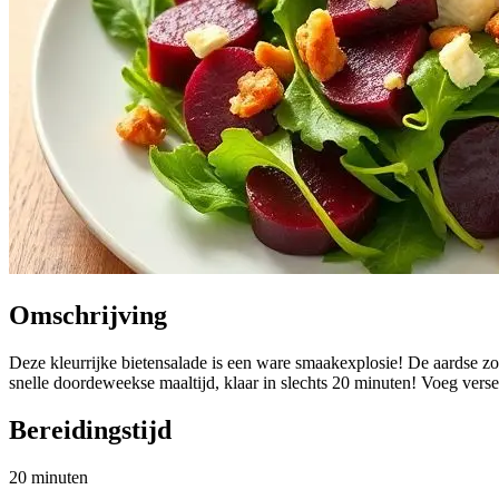
Omschrijving
Deze kleurrijke bietensalade is een ware smaakexplosie! De aardse zo
snelle doordeweekse maaltijd, klaar in slechts 20 minuten! Voeg verse
Bereidingstijd
20 minuten