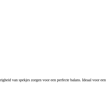
righeid van spekjes zorgen voor een perfecte balans. Ideaal voor een