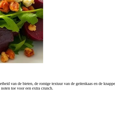
etheid van de bieten, de romige textuur van de geitenkaas en de knappe
 noten toe voor een extra crunch.