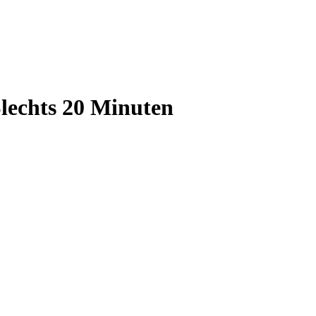
lechts 20 Minuten