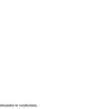
anbranden te voorkomen.