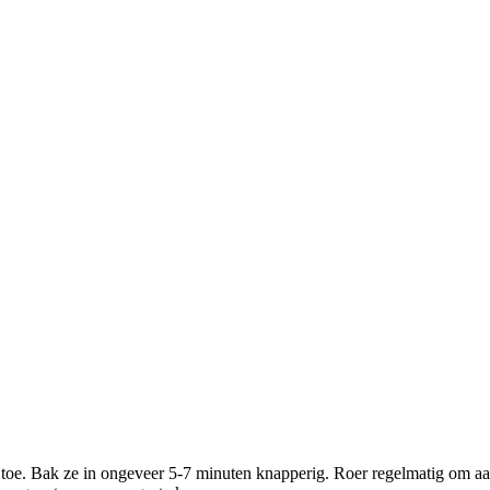
toe. Bak ze in ongeveer 5-7 minuten knapperig. Roer regelmatig om a