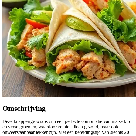
Omschrijving
Deze knapperige wraps zijn een perfecte combinatie van malse kip
en verse groenten, waardoor ze niet alleen gezond, maar ook
onweerstaanbaar lekker zijn. Met een bereidingstijd van slechts 20