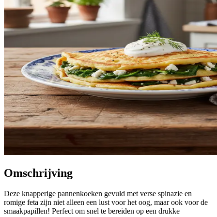
Omschrijving
Deze knapperige pannenkoeken gevuld met verse spinazie en
romige feta zijn niet alleen een lust voor het oog, maar ook voor de
smaakpapillen! Perfect om snel te bereiden op een drukke