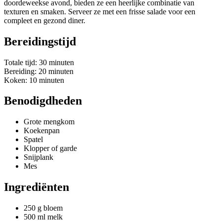
doordeweekse avond, bieden ze een heerlijke combinatie van
texturen en smaken. Serveer ze met een frisse salade voor een
compleet en gezond diner.
Bereidingstijd
Totale tijd: 30 minuten
Bereiding: 20 minuten
Koken: 10 minuten
Benodigdheden
Grote mengkom
Koekenpan
Spatel
Klopper of garde
Snijplank
Mes
Ingrediënten
250 g bloem
500 ml melk