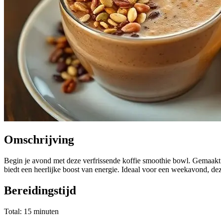
Omschrijving
Begin je avond met deze verfrissende koffie smoothie bowl. Gemaakt 
biedt een heerlijke boost van energie. Ideaal voor een weekavond, dez
Bereidingstijd
Total: 15 minuten