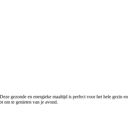
eze gezonde en energieke maaltijd is perfect voor het hele gezin en
bt om te genieten van je avond.