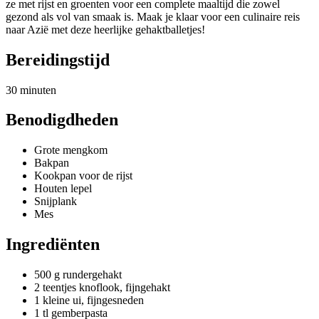
ze met rijst en groenten voor een complete maaltijd die zowel
gezond als vol van smaak is. Maak je klaar voor een culinaire reis
naar Azië met deze heerlijke gehaktballetjes!
Bereidingstijd
30 minuten
Benodigdheden
Grote mengkom
Bakpan
Kookpan voor de rijst
Houten lepel
Snijplank
Mes
Ingrediënten
500 g rundergehakt
2 teentjes knoflook, fijngehakt
1 kleine ui, fijngesneden
1 tl gemberpasta