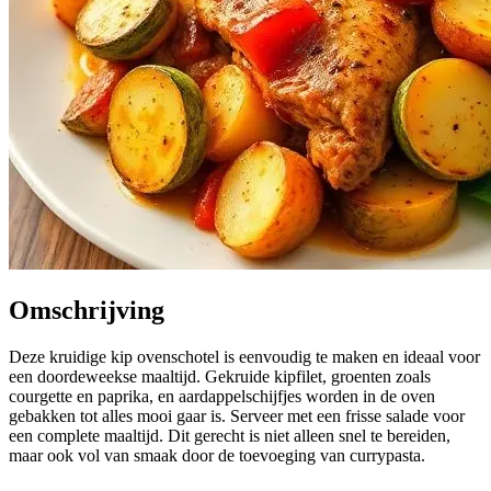
Omschrijving
Deze kruidige kip ovenschotel is eenvoudig te maken en ideaal voor
een doordeweekse maaltijd. Gekruide kipfilet, groenten zoals
courgette en paprika, en aardappelschijfjes worden in de oven
gebakken tot alles mooi gaar is. Serveer met een frisse salade voor
een complete maaltijd. Dit gerecht is niet alleen snel te bereiden,
maar ook vol van smaak door de toevoeging van currypasta.