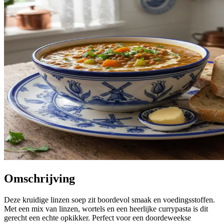
Omschrijving
Deze kruidige linzen soep zit boordevol smaak en voedingsstoffen.
Met een mix van linzen, wortels en een heerlijke currypasta is dit
gerecht een echte opkikker. Perfect voor een doordeweekse