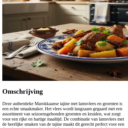
Omschrijving
Deze authentieke Marokkaanse tajine met lamsvlees en groenten is
een echte smaakmaker. Het vlees wordt langzaam gegaard met een
assortiment van seizoensgebonden groenten en kruiden, wat zorgt
voor een rijke en hartige maaltijd. De combinatie van lamsvlees met
de heerlijke smaken van de tajine maakt dit gerecht perfect voor een