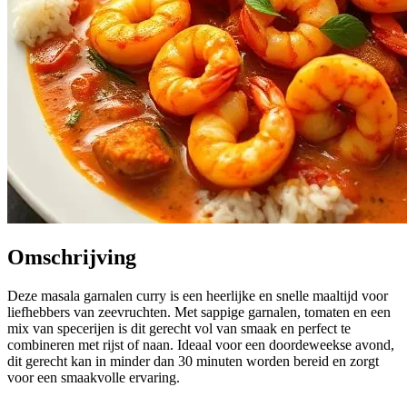
Omschrijving
Deze masala garnalen curry is een heerlijke en snelle maaltijd voor
liefhebbers van zeevruchten. Met sappige garnalen, tomaten en een
mix van specerijen is dit gerecht vol van smaak en perfect te
combineren met rijst of naan. Ideaal voor een doordeweekse avond,
dit gerecht kan in minder dan 30 minuten worden bereid en zorgt
voor een smaakvolle ervaring.