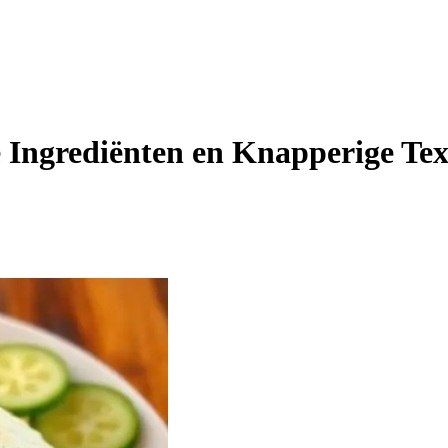
 Ingrediënten en Knapperige Te