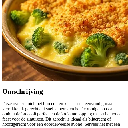
Omschrijving
Deze ovenschotel met broccoli en kaas is een eenvoudig maar
verrukkelijk gerecht dat snel te bereiden is. De romige kaassaus
omhult de broccoli perfect en de krokante topping maakt het tot een
feest voor de zintuigen. Dit gerecht is ideaal als bijgerecht of
hoofdgerecht voor een doordeweekse avond. Serveer het met een