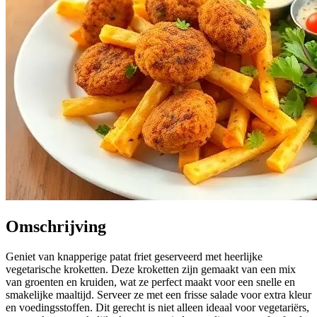
Omschrijving
Geniet van knapperige patat friet geserveerd met heerlijke
vegetarische kroketten. Deze kroketten zijn gemaakt van een mix
van groenten en kruiden, wat ze perfect maakt voor een snelle en
smakelijke maaltijd. Serveer ze met een frisse salade voor extra kleur
en voedingsstoffen. Dit gerecht is niet alleen ideaal voor vegetariërs,