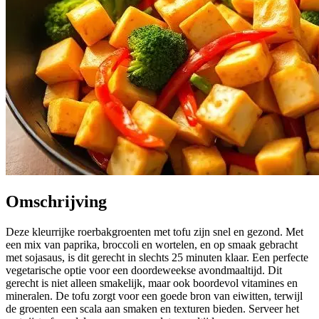
Omschrijving
Deze kleurrijke roerbakgroenten met tofu zijn snel en gezond. Met
een mix van paprika, broccoli en wortelen, en op smaak gebracht
met sojasaus, is dit gerecht in slechts 25 minuten klaar. Een perfecte
vegetarische optie voor een doordeweekse avondmaaltijd. Dit
gerecht is niet alleen smakelijk, maar ook boordevol vitamines en
mineralen. De tofu zorgt voor een goede bron van eiwitten, terwijl
de groenten een scala aan smaken en texturen bieden. Serveer het