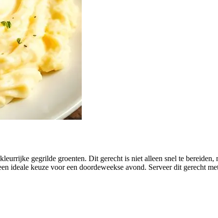
kleurrijke gegrilde groenten. Dit gerecht is niet alleen snel te bereide
een ideale keuze voor een doordeweekse avond. Serveer dit gerecht me