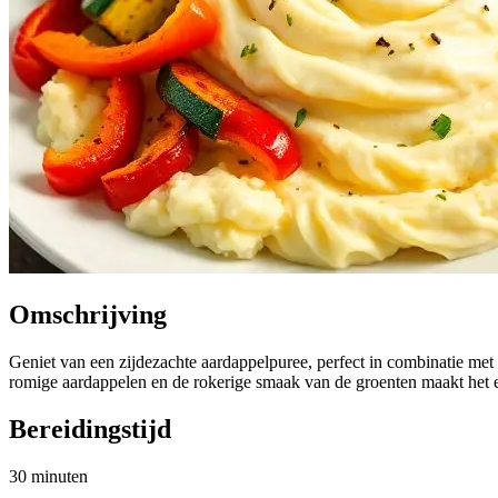
Omschrijving
Geniet van een zijdezachte aardappelpuree, perfect in combinatie met 
romige aardappelen en de rokerige smaak van de groenten maakt het 
Bereidingstijd
30 minuten