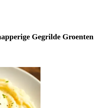
apperige Gegrilde Groenten