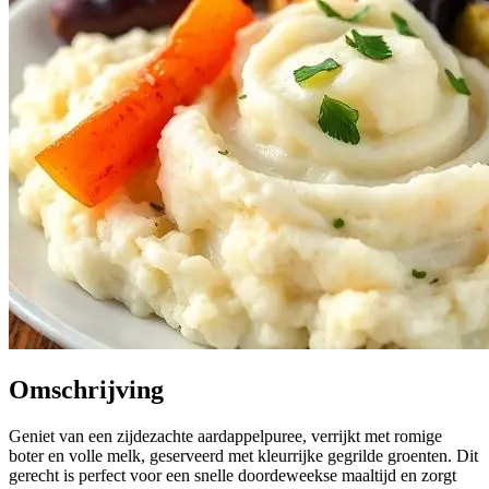
Omschrijving
Geniet van een zijdezachte aardappelpuree, verrijkt met romige
boter en volle melk, geserveerd met kleurrijke gegrilde groenten. Dit
gerecht is perfect voor een snelle doordeweekse maaltijd en zorgt