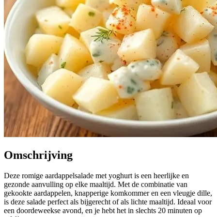
Omschrijving
Deze romige aardappelsalade met yoghurt is een heerlijke en
gezonde aanvulling op elke maaltijd. Met de combinatie van
gekookte aardappelen, knapperige komkommer en een vleugje dille,
is deze salade perfect als bijgerecht of als lichte maaltijd. Ideaal voor
een doordeweekse avond, en je hebt het in slechts 20 minuten op