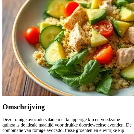
Omschrijving
Deze romige avocado salade met knapperige kip en voedzame
quinoa is de ideale maaltijd voor drukke doordeweekse avonden. De
combinatie van romige avocado, frisse groenten en eiwitrijke kip