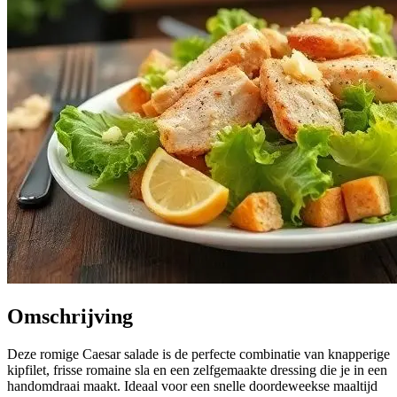
Omschrijving
Deze romige Caesar salade is de perfecte combinatie van knapperige
kipfilet, frisse romaine sla en een zelfgemaakte dressing die je in een
handomdraai maakt. Ideaal voor een snelle doordeweekse maaltijd