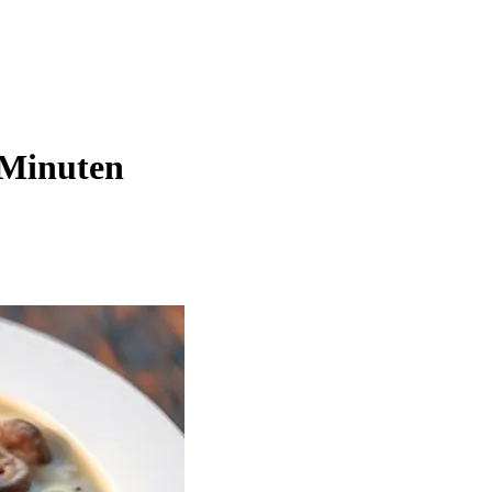
 Minuten