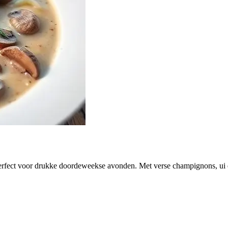
erfect voor drukke doordeweekse avonden. Met verse champignons, ui e