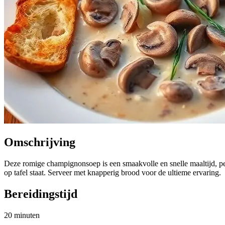
Omschrijving
Deze romige champignonsoep is een smaakvolle en snelle maaltijd, p
op tafel staat. Serveer met knapperig brood voor de ultieme ervaring.
Bereidingstijd
20 minuten