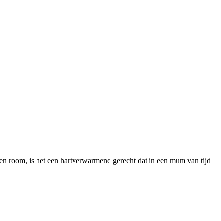
n room, is het een hartverwarmend gerecht dat in een mum van tijd