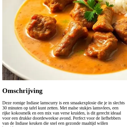
Omschrijving
Deze romige Indiase lamscurry is een smaakexplosie die je in slechts
30 minuten op tafel kunt zetten. Met malse stukjes lamsvlees, een
rijke kokosmelk en een mix van verse kruiden, is dit gerecht ideaal
voor een drukke doordeweekse avond. Perfect voor de liefhebbers
van de Indiase keuken die snel een gezonde maaltijd willen