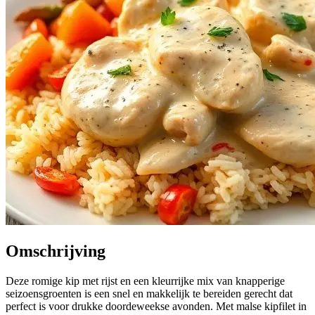
Omschrijving
Deze romige kip met rijst en een kleurrijke mix van knapperige
seizoensgroenten is een snel en makkelijk te bereiden gerecht dat
perfect is voor drukke doordeweekse avonden. Met malse kipfilet in