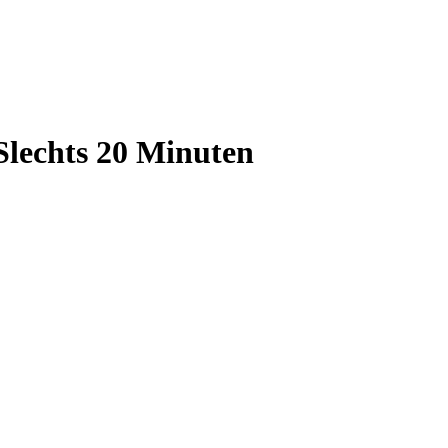
Slechts 20 Minuten