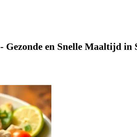
 Gezonde en Snelle Maaltijd in 