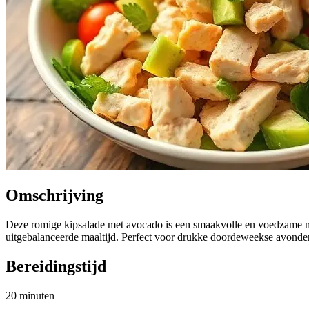
Omschrijving
Deze romige kipsalade met avocado is een smaakvolle en voedzame maa
uitgebalanceerde maaltijd. Perfect voor drukke doordeweekse avonde
Bereidingstijd
20 minuten