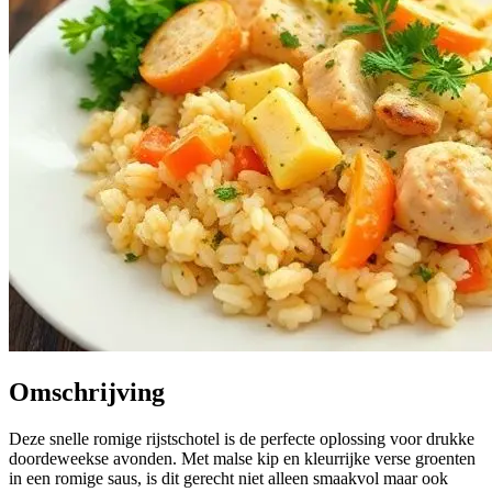
Omschrijving
Deze snelle romige rijstschotel is de perfecte oplossing voor drukke
doordeweekse avonden. Met malse kip en kleurrijke verse groenten
in een romige saus, is dit gerecht niet alleen smaakvol maar ook