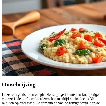
Omschrijving
Deze romige risotto met spinazie, sappige tomaten en knapperige
chorizo is de perfecte doordeweekse maaltijd die in slechts 30
minuten op tafel staat. De combinatie van de romige textuur en de