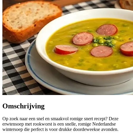
Omschrijving
Op zoek naar een snel en smaakvol romige snert recept? Deze
erwtensoep met rookworst is een snelle, romige Nederlandse
wintersoep die perfect is voor drukke doordeweekse avonden.