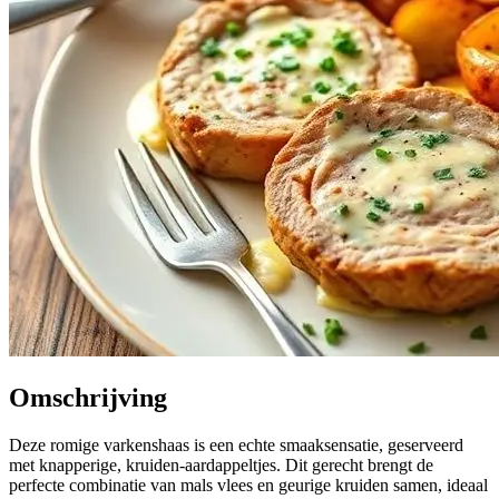
Omschrijving
Deze romige varkenshaas is een echte smaaksensatie, geserveerd
met knapperige, kruiden-aardappeltjes. Dit gerecht brengt de
perfecte combinatie van mals vlees en geurige kruiden samen, ideaal