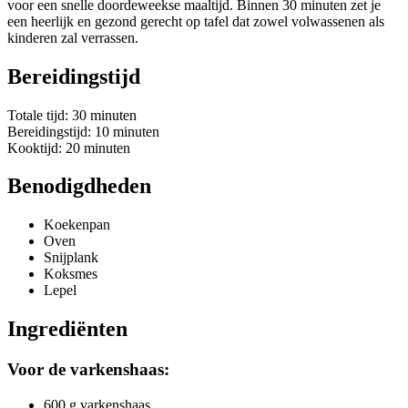
voor een snelle doordeweekse maaltijd. Binnen 30 minuten zet je
een heerlijk en gezond gerecht op tafel dat zowel volwassenen als
kinderen zal verrassen.
Bereidingstijd
Totale tijd: 30 minuten
Bereidingstijd: 10 minuten
Kooktijd: 20 minuten
Benodigdheden
Koekenpan
Oven
Snijplank
Koksmes
Lepel
Ingrediënten
Voor de varkenshaas:
600 g varkenshaas