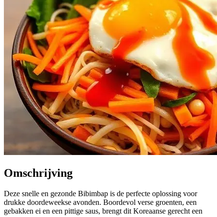
Omschrijving
Deze snelle en gezonde Bibimbap is de perfecte oplossing voor
drukke doordeweekse avonden. Boordevol verse groenten, een
gebakken ei en een pittige saus, brengt dit Koreaanse gerecht een