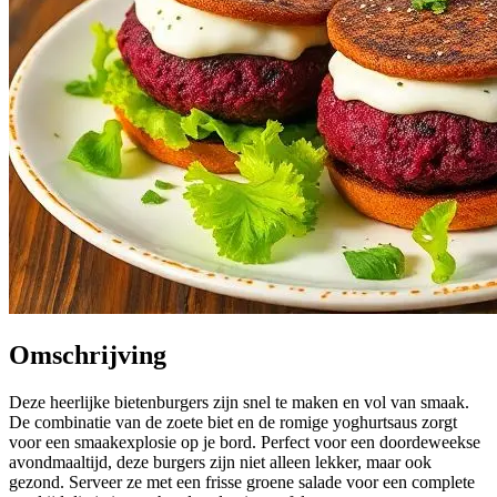
Omschrijving
Deze heerlijke bietenburgers zijn snel te maken en vol van smaak.
De combinatie van de zoete biet en de romige yoghurtsaus zorgt
voor een smaakexplosie op je bord. Perfect voor een doordeweekse
avondmaaltijd, deze burgers zijn niet alleen lekker, maar ook
gezond. Serveer ze met een frisse groene salade voor een complete