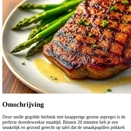
Omschrijving
Deze snelle gegrilde biefstuk met knapperige groene asperges is de
perfecte doordeweekse maaltijd. Binnen 20 minuten heb je een
smakelijk en gezond gerecht op tafel dat de smaakpapillen prikkelt