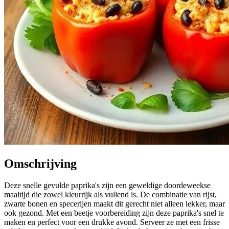
Omschrijving
Deze snelle gevulde paprika's zijn een geweldige doordeweekse
maaltijd die zowel kleurrijk als vullend is. De combinatie van rijst,
zwarte bonen en specerijen maakt dit gerecht niet alleen lekker, maar
ook gezond. Met een beetje voorbereiding zijn deze paprika's snel te
maken en perfect voor een drukke avond. Serveer ze met een frisse