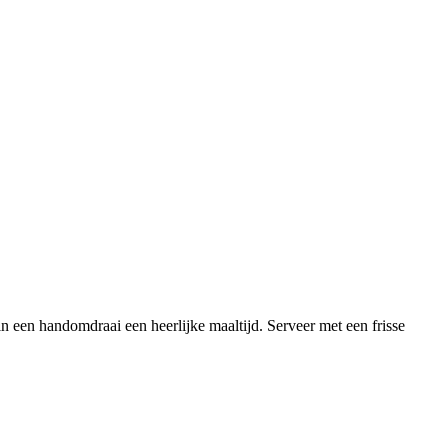
in een handomdraai een heerlijke maaltijd. Serveer met een frisse