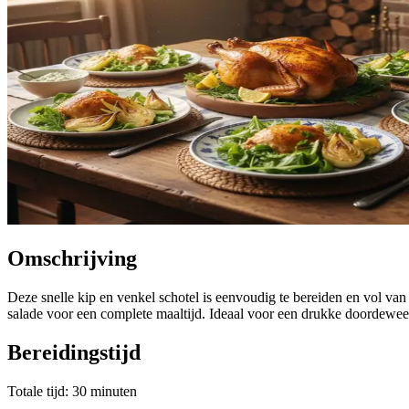
Omschrijving
Deze snelle kip en venkel schotel is eenvoudig te bereiden en vol van
salade voor een complete maaltijd. Ideaal voor een drukke doordewe
Bereidingstijd
Totale tijd: 30 minuten