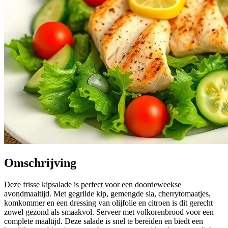
Omschrijving
Deze frisse kipsalade is perfect voor een doordeweekse
avondmaaltijd. Met gegrilde kip, gemengde sla, cherrytomaatjes,
komkommer en een dressing van olijfolie en citroen is dit gerecht
zowel gezond als smaakvol. Serveer met volkorenbrood voor een
complete maaltijd. Deze salade is snel te bereiden en biedt een