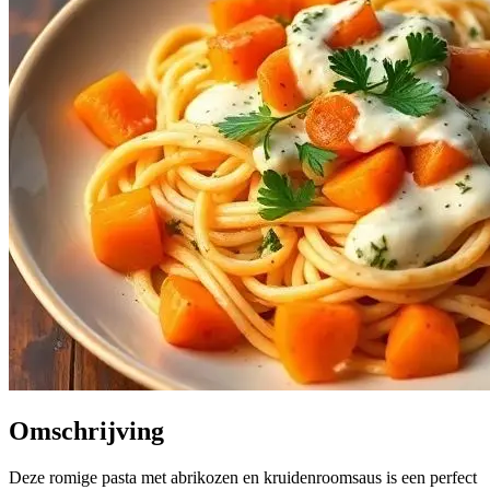
Omschrijving
Deze romige pasta met abrikozen en kruidenroomsaus is een perfect