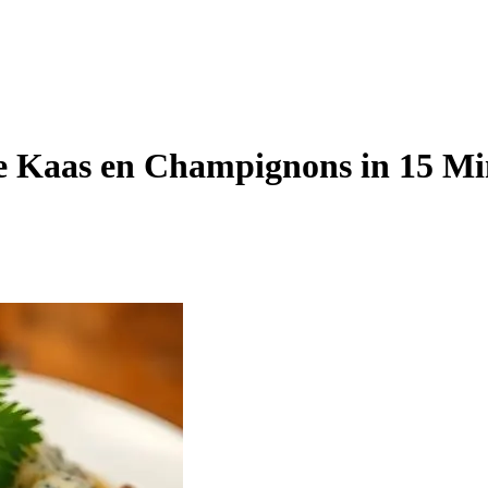
e Kaas en Champignons in 15 M