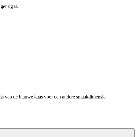
geurig is.
aats van de blauwe kaas voor een andere smaakdimensie.