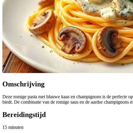
Omschrijving
Deze romige pasta met blauwe kaas en champignons is de perfecte opl
biedt. De combinatie van de romige saus en de aardse champignons maa
Bereidingstijd
15 minuten