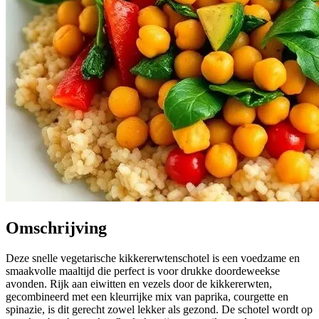
Omschrijving
Deze snelle vegetarische kikkererwtenschotel is een voedzame en
smaakvolle maaltijd die perfect is voor drukke doordeweekse
avonden. Rijk aan eiwitten en vezels door de kikkererwten,
gecombineerd met een kleurrijke mix van paprika, courgette en
spinazie, is dit gerecht zowel lekker als gezond. De schotel wordt op