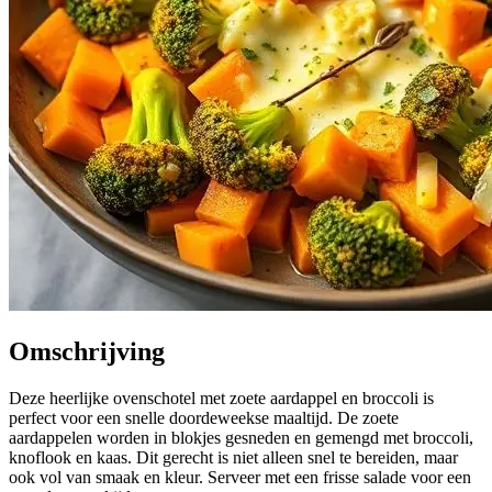
Omschrijving
Deze heerlijke ovenschotel met zoete aardappel en broccoli is
perfect voor een snelle doordeweekse maaltijd. De zoete
aardappelen worden in blokjes gesneden en gemengd met broccoli,
knoflook en kaas. Dit gerecht is niet alleen snel te bereiden, maar
ook vol van smaak en kleur. Serveer met een frisse salade voor een